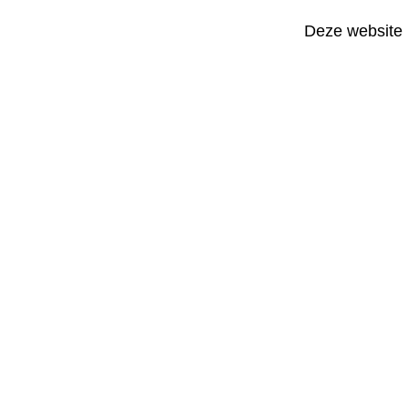
Deze website 