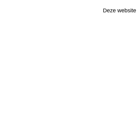
Deze website 