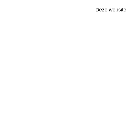
Deze website 