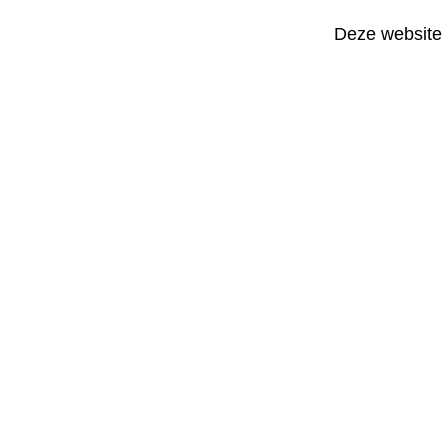
Deze website 