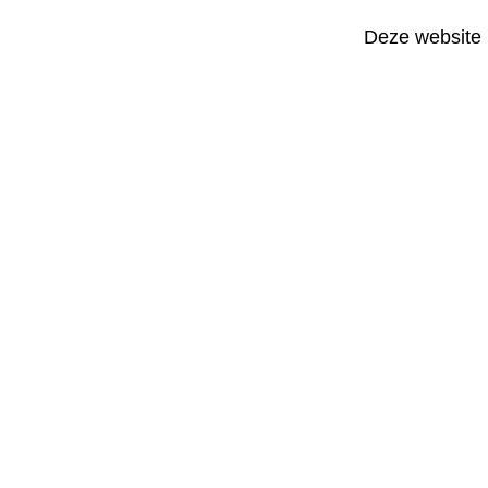
Deze website 