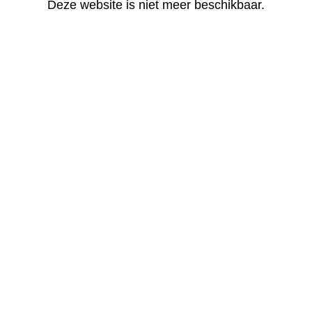
Deze website is niet meer beschikbaar.