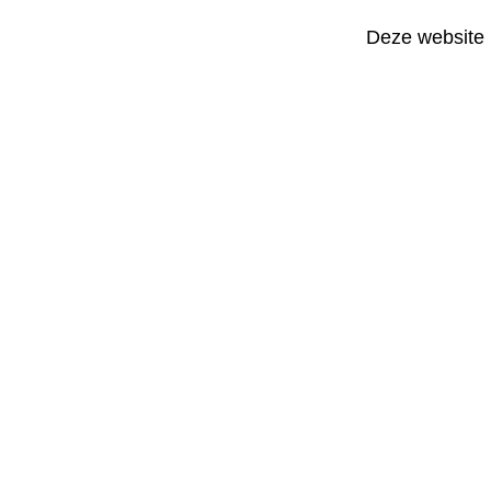
Deze website 