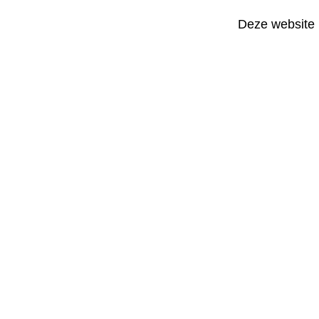
Deze website 